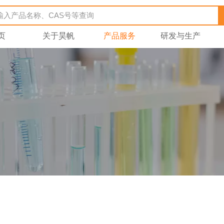
页
关于昊帆
产品服务
研发与生产