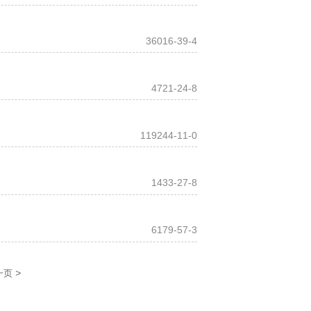
36016-39-4
4721-24-8
119244-11-0
1433-27-8
6179-57-3
>
一页