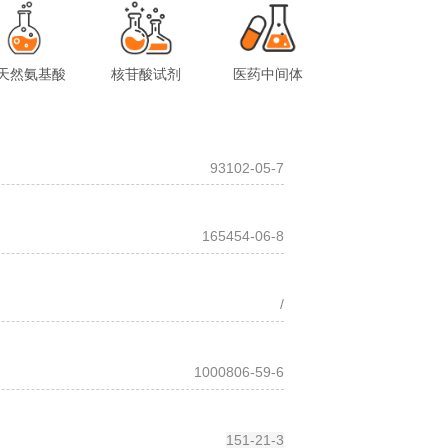
天然氨基酸
核苷酸试剂
医药中间体
93102-05-7
165454-06-8
/
1000806-59-6
151-21-3