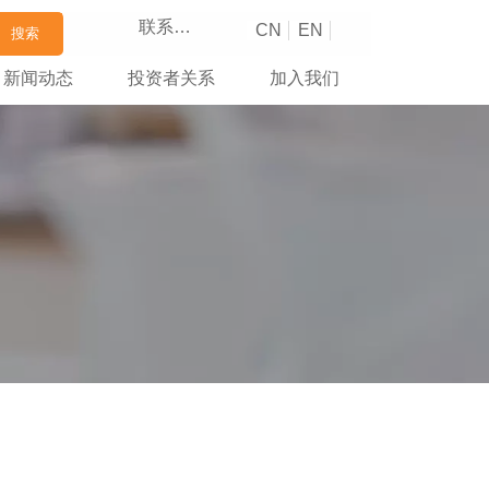
联系我们
CN
EN
搜索
新闻动态
投资者关系
加入我们