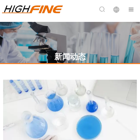


新闻动态