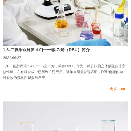
1,8-二氮杂双环[5.4.0]十一碳-7-烯（DBU）简介
2021/09/27
1,8-二氮杂双环[5.4.0]十一碳-7-烯，简称DBU，作为一种公认的立体禁阻的非亲
核性碱，在有机合成中已得到广泛应用。近年来研究发现表明，DBU也能作为一
种有效的亲核性碱参与反应。

更多