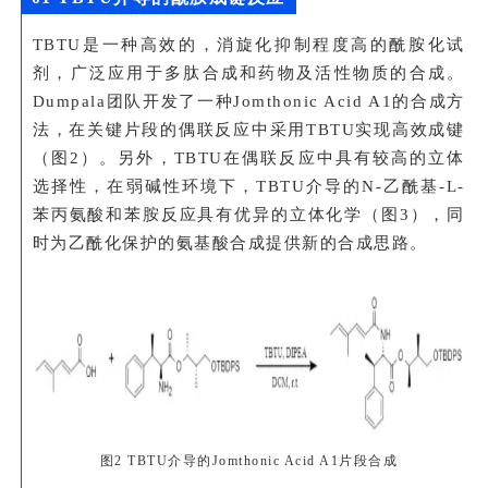
TBTU是一种高效的，消旋化抑制程度高的酰胺化试
剂，广泛应用于多肽合成和药物及活性物质的合成。
Dumpala团队开发了一种Jomthonic Acid A1的合成方
法，在关键片段的偶联反应中采用TBTU实现高效成键
（图2）。另外，TBTU在偶联反应中具有较高的立体
选择性，在弱碱性环境下，TBTU介导的N-乙酰基-L-
苯丙氨酸和苯胺反应具有优异的立体化学（图3），同
时为乙酰化保护的氨基酸合成提供新的合成思路。
图2 TBTU介导的Jomthonic Acid A1片段合成