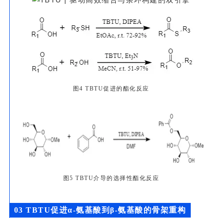
图4 TBTU促进的酯化反应
图5 TBTU介导的选择性酯化反应
0
3 TBTU促进α-氨基酸到β-氨基酸的骨架重构