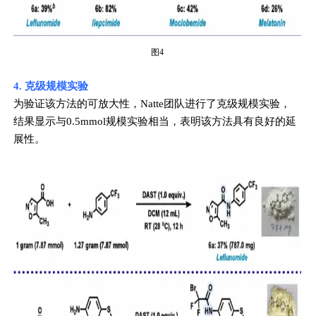
图4
4. 克级规模实验
为验证该方法的可放大性，Natte团队进行了克级规模实验，
结果显示与0.5mmol规模实验相当，表明该方法具有良好的延
展性。