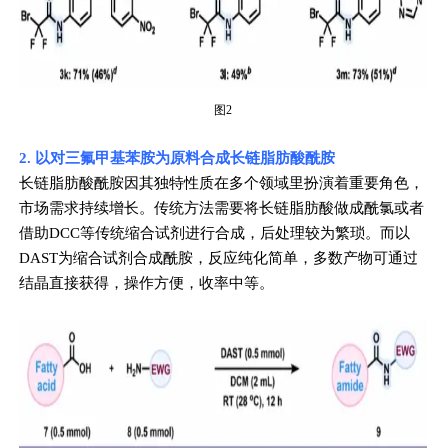
图2
2. 以对三氟甲基苯胺为原料合成长链脂肪酸酰胺
长链脂肪酸酰胺因其独特性质在多个领域里扮演着重要角色，
市场需求持续增长。传统方法需要将长链脂肪酸做成酰氯或者
借助DCC等传统缩合试剂进行合成，后处理较为繁琐。而以
DAST为缩合试剂合成酰胺，反应纯化简单，多数产物可通过
结晶直接获得，操作方便，收率中等。