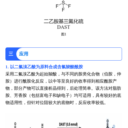
图1
三
应用
1. 以二氟溴乙酸为原料合成含氟羧酸酰胺
采用二氟溴乙酸为起始羧酸，与不同的胺类化合物（伯胺，仲
胺）进行酰胺化反应，以中等至良好的收率得到相应酰胺产
物，部分产物可以直接析晶得到，后处理简单。该方法对脂肪
胺、芳香胺（包括富电子和缺电子）均可适用，具有较好的底
物适用性，但针对位阻较大的底物时，反应收率较低。