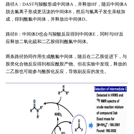
路径A：DAST与羧酸形成中间体A，并释放HF，随后中间体A
脱去氟离子形成更活泼的中间体B，然后与氟离子发生亲核加
成，得到酰氟中间体，并释放出中间体D。
路径B：中间体D也会与羧酸反应得到中间体E，同时与HF反
应释放二氧化硫和二乙胺得到酰氟中间体。
两条路径协同作用生成酰氟中间体，随后在二乙胺促进下，与
胺类化合物反应得到相应酰胺产物。但在实验中发现，释放的
二乙胺也可能参与酰胺化反应，导致副反应的发生。