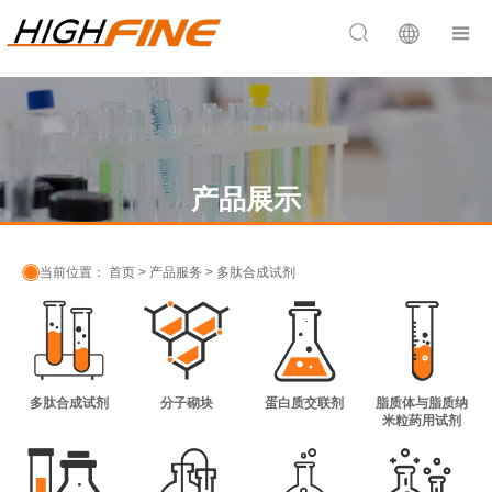


产品展示

当前位置：
首页
>
产品服务
>
多肽合成试剂
多肽合成试剂
分子砌块
蛋白质交联剂
脂质体与脂质纳
米粒药用试剂