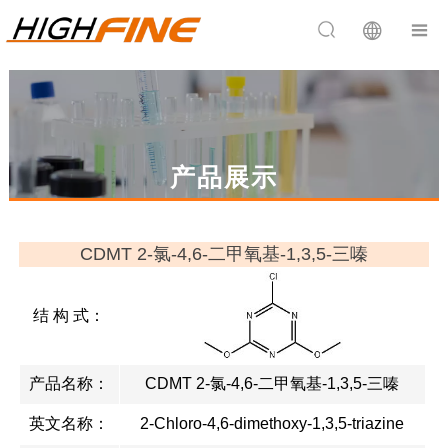


产品展示
CDMT 2-氯-4,6-二甲氧基-1,3,5-三嗪
结 构 式：
产品名称：
CDMT 2-氯-4,6-二甲氧基-1,3,5-三嗪
英文名称：
2-Chloro-4,6-dimethoxy-1,3,5-triazine