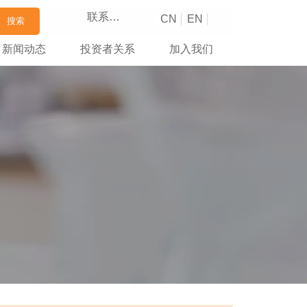
联系我们
CN
EN
搜索
新闻动态
投资者关系
加入我们