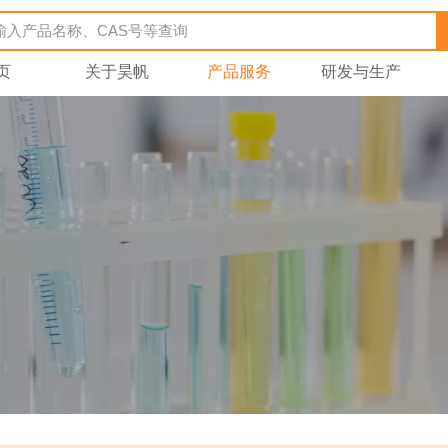
页
关于昊帆
产品服务
研发与生产