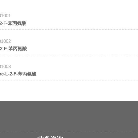
01001
-2-F-苯丙氨酸
01002
-2-F-苯丙氨酸
01003
oc-L-2-F-苯丙氨酸