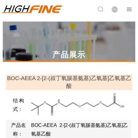


产品展示
BOC-AEEA 2-[2-(叔丁氧羰基氨基)乙氧基]乙氧基乙
酸
结 构
式：
产品名
BOC-AEEA 2-[2-(叔丁氧羰基氨基)乙氧基]乙
称：
氧基乙酸