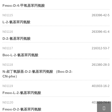
Fmoc-D-4-甲氧基苯丙氨酸
N01115
263396-42-5
L-2-氰基苯丙氨酸
N01116
263396-41-4
D-2-氰基苯丙氨酸
N01117
216312-53-7
Boc-L-2-氰基苯丙氨酸
N01118
261380-28-3
N-叔丁氧羰基-D-2-氰基苯丙氨酸 （Boc-D-2-
CN-phe）
N01119
401933-16-2
Fmoc-L-2-氰基苯丙氨酸
N01120
401620-74-4

Fmoc-D-2-氰基苯丙氨酸