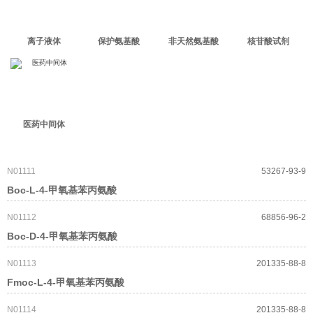
离子液体
保护氨基酸
非天然氨基酸
核苷酸试剂
医药中间体
N01111
53267-93-9
Boc-L-4-甲氧基苯丙氨酸
N01112
68856-96-2
Boc-D-4-甲氧基苯丙氨酸
N01113
201335-88-8
Fmoc-L-4-甲氧基苯丙氨酸
N01114
201335-88-8