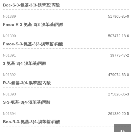
Boc-S-3-氨基-3(3-溴苯基)丙酸
N01389
517905-85-0
Fmoc-R-3-氨基-3(3-溴苯基)丙酸
N01390
507472-18-6
Fmoc-S-3-氨基-3(3-溴苯基)丙酸
N01391
39773-47-2
3-氨基-3(4-溴苯基)丙酸
N01392
479074-63-0
R-3-氨基-3(4-溴苯基)丙酸
N01393
275826-36-3
S-3-氨基-3(4-溴苯基)丙酸
N01394
261380-20-5
Boc-R-3-氨基-3(4-溴苯基)丙酸