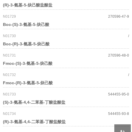
(R)-3-氨基-5-炔己酸盐酸盐
N01729
270596-47-9
Boc-(S)-3-氨基-5-炔己酸
N01730
/
Boc-(R)-3-氨基-5-炔己酸
N01731
270596-48-0
Fmoc-(S)-3-氨基-5-炔己酸
N01732
/
Fmoc-(R)-3-氨基-5-炔己酸
N01733
544455-95-0
(S)-3-氨基-4,4-二苯基-丁酸盐酸盐
N01734
544455-93-8
(R)-3-氨基-4,4-二苯基-丁酸盐酸盐