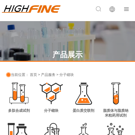


产品展示

当前位置：
首页
>
产品服务
>
分子砌块
多肽合成试剂
分子砌块
蛋白质交联剂
脂质体与脂质纳
米粒药用试剂