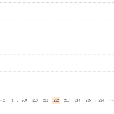
一页
1
209
210
211
212
213
214
215
224
下
...
...