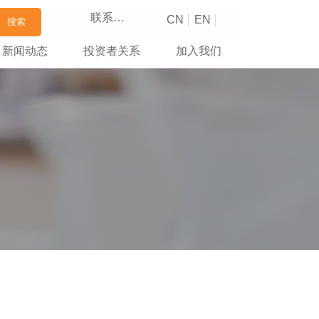
联系我们
CN
EN
搜索
新闻动态
投资者关系
加入我们