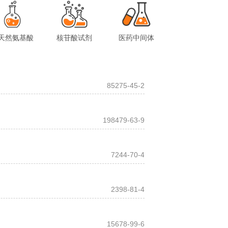
天然氨基酸
核苷酸试剂
医药中间体
85275-45-2
198479-63-9
7244-70-4
2398-81-4
15678-99-6