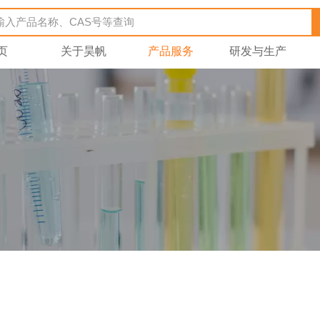
页
关于昊帆
产品服务
研发与生产