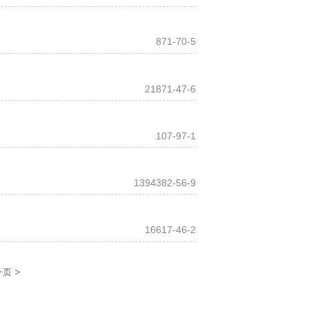
871-70-5
21871-47-6
107-97-1
1394382-56-9
16617-46-2
>
一页