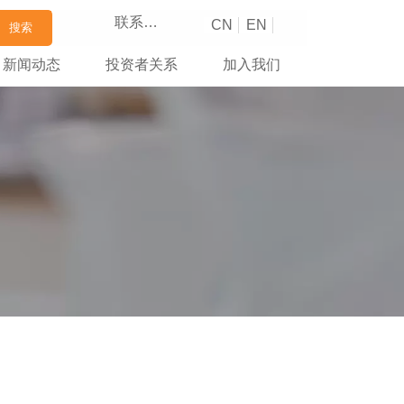
联系我们
CN
EN
搜索
新闻动态
投资者关系
加入我们