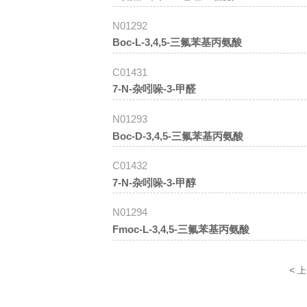
N01292
Boc-L-3,4,5-三氟苯基丙氨酸
C01431
7-N-杂吲哚-3-甲醛
N01293
Boc-D-3,4,5-三氟苯基丙氨酸
C01432
7-N-杂吲哚-3-甲醇
N01294
Fmoc-L-3,4,5-三氟苯基丙氨酸
<
上