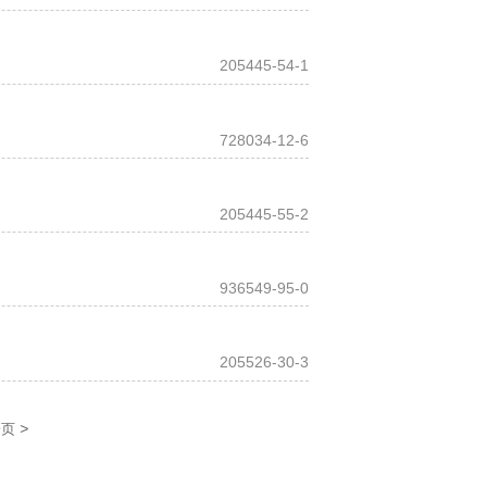
205445-54-1
728034-12-6
205445-55-2
936549-95-0
205526-30-3
>
一页