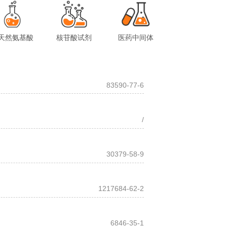
天然氨基酸
核苷酸试剂
医药中间体
83590-77-6
/
30379-58-9
1217684-62-2
6846-35-1