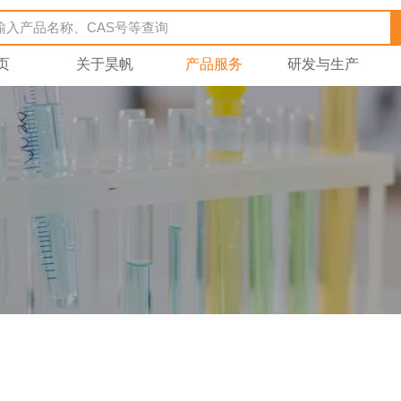
页
关于昊帆
产品服务
研发与生产