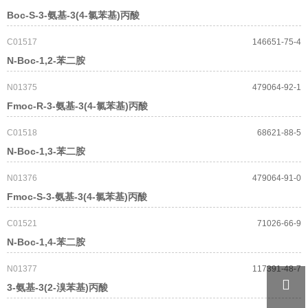
Boc-S-3-氨基-3(4-氯苯基)丙酸
C01517
146651-75-4
N-Boc-1,2-苯二胺
N01375
479064-92-1
Fmoc-R-3-氨基-3(4-氯苯基)丙酸
C01518
68621-88-5
N-Boc-1,3-苯二胺
N01376
479064-91-0
Fmoc-S-3-氨基-3(4-氯苯基)丙酸
C01521
71026-66-9
N-Boc-1,4-苯二胺
N01377
117391-48-7

3-氨基-3(2-溴苯基)丙酸