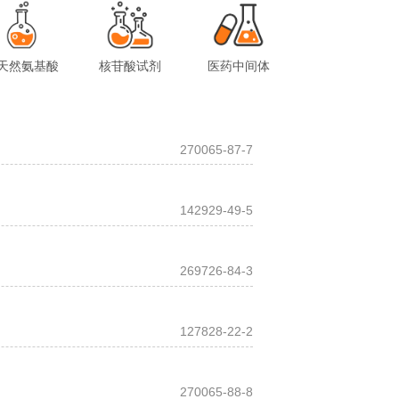
天然氨基酸
核苷酸试剂
医药中间体
270065-87-7
142929-49-5
269726-84-3
127828-22-2
270065-88-8