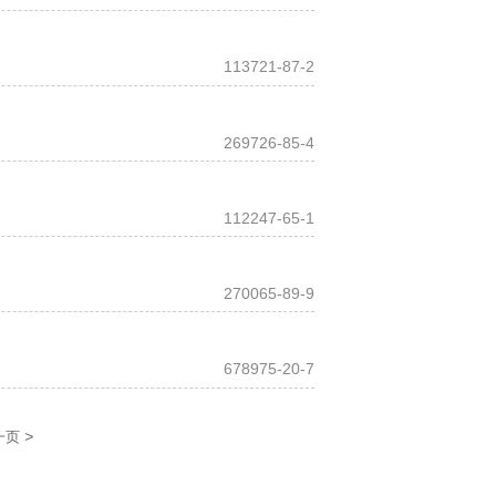
113721-87-2
269726-85-4
112247-65-1
270065-89-9
678975-20-7
>
一页