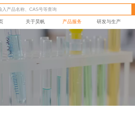
页
关于昊帆
产品服务
研发与生产