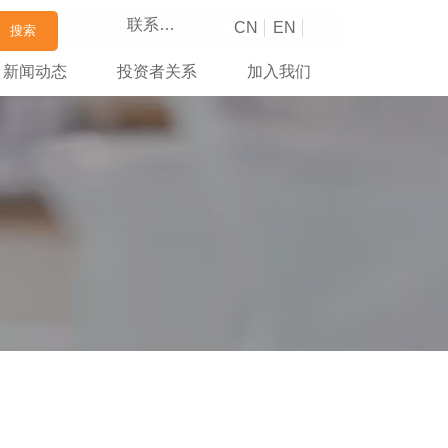
联系我们
CN
EN
搜索
新闻动态
投资者关系
加入我们