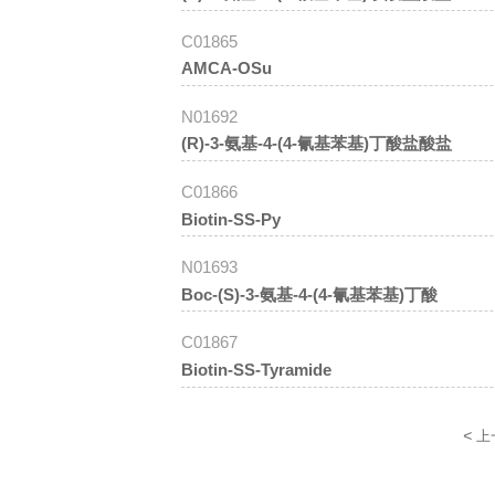
C01865
AMCA-OSu
N01692
(R)-3-氨基-4-(4-氰基苯基)丁酸盐酸盐
C01866
Biotin-SS-Py
N01693
Boc-(S)-3-氨基-4-(4-氰基苯基)丁酸
C01867
Biotin-SS-Tyramide
<
上