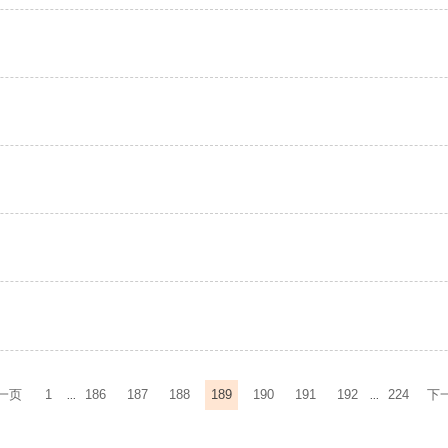
一页
1
186
187
188
189
190
191
192
224
下
...
...