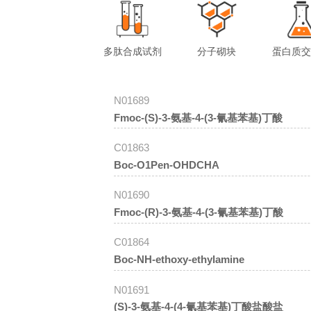
多肽合成试剂
分子砌块
蛋白质
N01689
Fmoc-(S)-3-氨基-4-(3-氰基苯基)丁酸
C01863
Boc-O1Pen-OHDCHA
N01690
Fmoc-(R)-3-氨基-4-(3-氰基苯基)丁酸
C01864
Boc-NH-ethoxy-ethylamine
N01691
(S)-3-氨基-4-(4-氰基苯基)丁酸盐酸盐