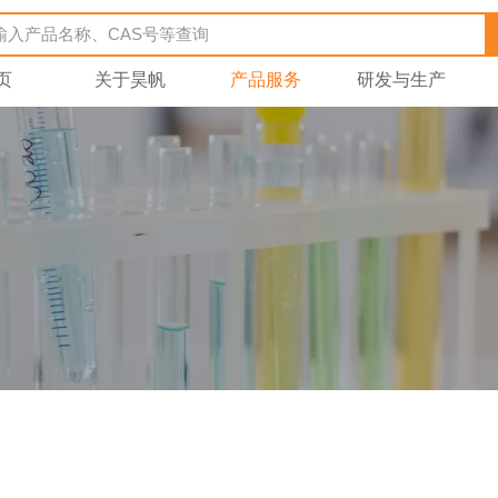
页
关于昊帆
产品服务
研发与生产