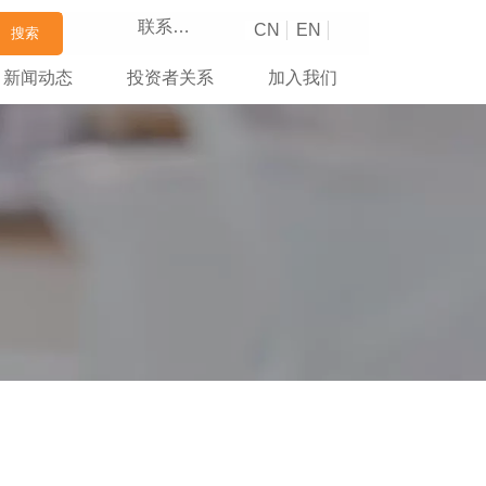
联系我们
CN
EN
搜索
新闻动态
投资者关系
加入我们