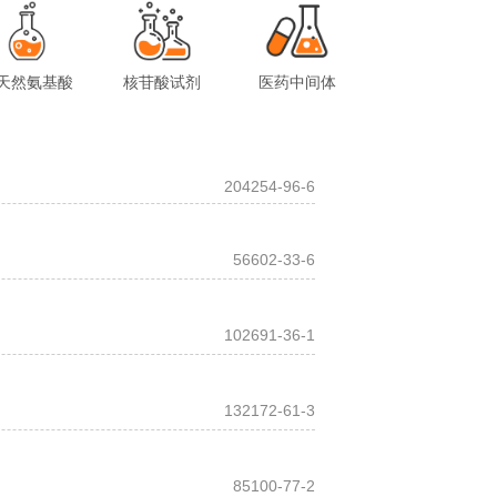
天然氨基酸
核苷酸试剂
医药中间体
204254-96-6
56602-33-6
102691-36-1
132172-61-3
85100-77-2