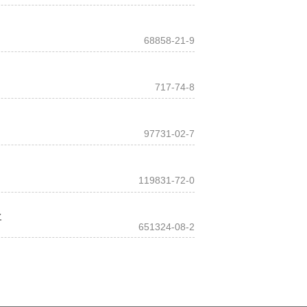
68858-21-9
717-74-8
97731-02-7
119831-72-0
盐
651324-08-2