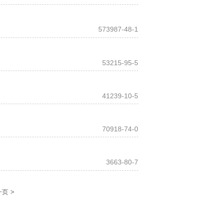
573987-48-1
53215-95-5
41239-10-5
70918-74-0
3663-80-7
>
一页