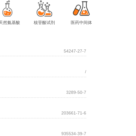
天然氨基酸
核苷酸试剂
医药中间体
54247-27-7
/
3289-50-7
203661-71-6
935534-39-7