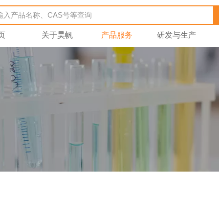
页
关于昊帆
产品服务
研发与生产