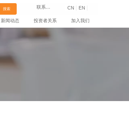
联系我们
CN
EN
搜索
新闻动态
投资者关系
加入我们