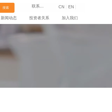
联系我们
CN
EN
搜索
新闻动态
投资者关系
加入我们