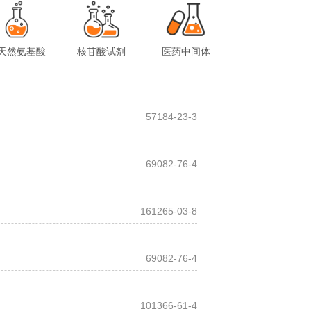
天然氨基酸
核苷酸试剂
医药中间体
57184-23-3
69082-76-4
161265-03-8
69082-76-4
101366-61-4