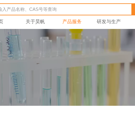
页
关于昊帆
产品服务
研发与生产