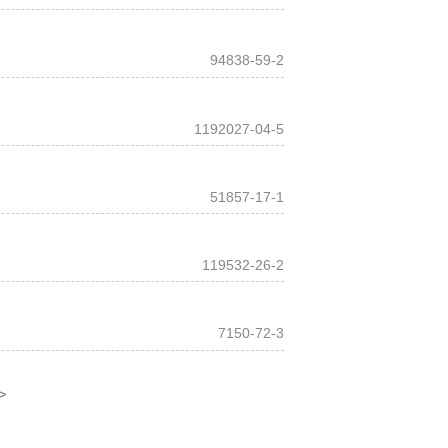
94838-59-2
1192027-04-5
51857-17-1
119532-26-2
7150-72-3
>