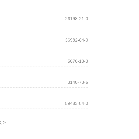
26198-21-0
36982-84-0
5070-13-3
3140-73-6
59483-84-0
>
页