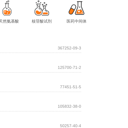
天然氨基酸
核苷酸试剂
医药中间体
367252-09-3
125700-71-2
77451-51-5
105832-38-0
50257-40-4