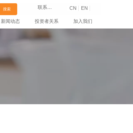
联系我们
CN
EN
搜索
新闻动态
投资者关系
加入我们