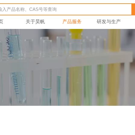
页
关于昊帆
产品服务
研发与生产