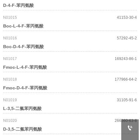
D-4-F-苯丙氨酸
N01015
41153-30-4
Boc-L-4-F-苯丙氨酸
N01016
57292-45-2
Boc-D-4-F-苯丙氨酸
N01017
169243-86-1
Fmoc-L-4-F-苯丙氨酸
N01018
177966-64-2
Fmoc-D-4-F-苯丙氨酸
N01019
31105-91-6
L-3,5-二氟苯丙氨酸
N01020
266360-63-8

D-3,5-二氟苯丙氨酸