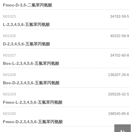
Fmoc-D-3,5-二氟苯丙氨酸
N01025
34702-59-5
L-2,3,4,5,6-五氟苯丙氨酸
N01026
40332-58-9
D-2,3,4,5,6-五氟苯丙氨酸
N01027
34702-60-8
Boc-L-2,3,4,5,6-五氟苯丙氨酸
N01028
136207-26-6
Boc-D-2,3,4,5,6-五氟苯丙氨酸
N01029
205526-32-5
Fmoc-L-2,3,4,5,6-五氟苯丙氨酸
N01030
198545-85-6
Fmoc-D-2,3,4,5,6-五氟苯丙氨酸