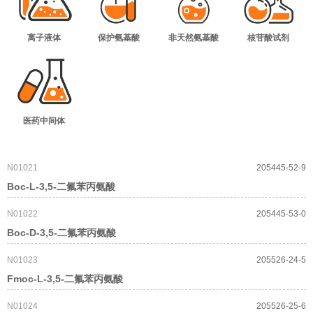
离子液体
保护氨基酸
非天然氨基酸
核苷酸试剂
医药中间体
N01021
205445-52-9
Boc-L-3,5-二氟苯丙氨酸
N01022
205445-53-0
Boc-D-3,5-二氟苯丙氨酸
N01023
205526-24-5
Fmoc-L-3,5-二氟苯丙氨酸
N01024
205526-25-6