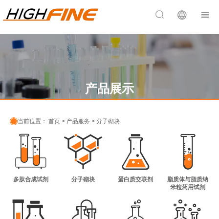


产品展示

当前位置：
首页
>
产品服务
>
分子砌块
多肽合成试剂
分子砌块
蛋白质交联剂
脂质体与脂质纳
米粒药用试剂