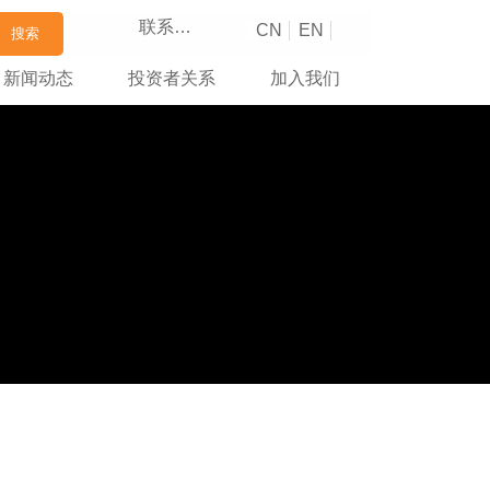
联系我们
CN
EN
搜索
新闻动态
投资者关系
加入我们