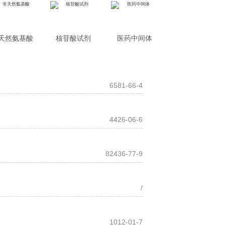
天然氨基酸
核苷酸试剂
医药中间体
6581-66-4
4426-06-6
82436-77-9
/
1012-01-7