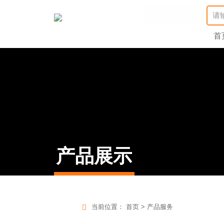
首
产品展示
当前位置：
首页
>
产品服务
