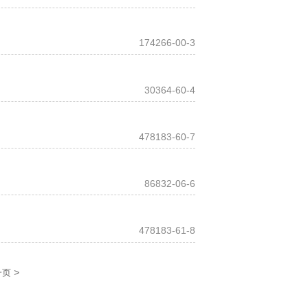
174266-00-3
30364-60-4
478183-60-7
86832-06-6
478183-61-8
>
一页