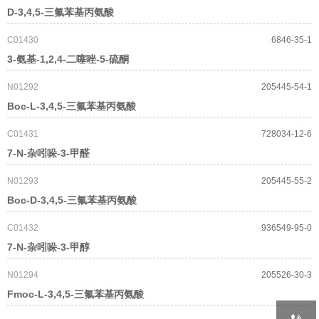
D-3,4,5-三氟苯基丙氨酸
C01430
6846-35-1
3-氨基-1,2,4-二噻唑-5-硫酮
N01292
205445-54-1
Boc-L-3,4,5-三氟苯基丙氨酸
C01431
728034-12-6
7-N-杂吲哚-3-甲醛
N01293
205445-55-2
Boc-D-3,4,5-三氟苯基丙氨酸
C01432
936549-95-0
7-N-杂吲哚-3-甲醇
N01294
205526-30-3
Fmoc-L-3,4,5-三氟苯基丙氨酸