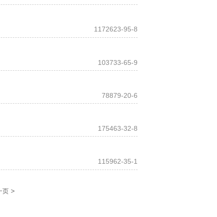
1172623-95-8
103733-65-9
78879-20-6
175463-32-8
115962-35-1
>
一页