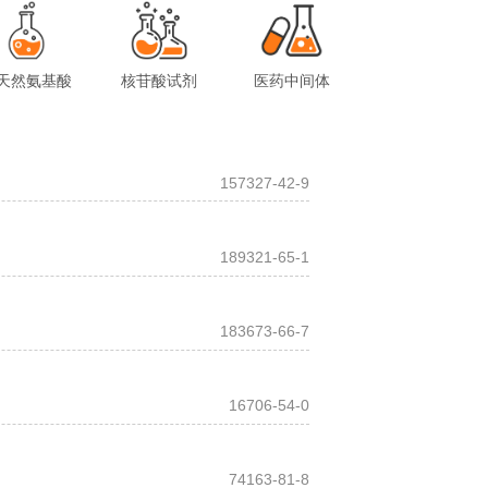
天然氨基酸
核苷酸试剂
医药中间体
157327-42-9
189321-65-1
183673-66-7
16706-54-0
74163-81-8