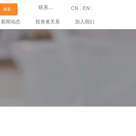
联系我们
CN
EN
搜索
新闻动态
投资者关系
加入我们