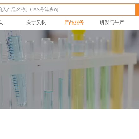
页
关于昊帆
产品服务
研发与生产