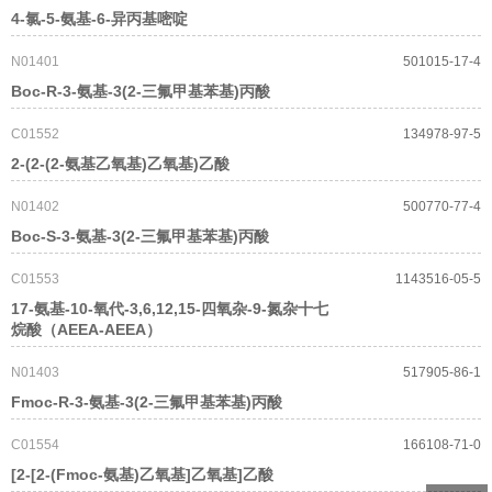
4-氯-5-氨基-6-异丙基嘧啶
N01401
501015-17-4
Boc-R-3-氨基-3(2-三氟甲基苯基)丙酸
C01552
134978-97-5
2-(2-(2-氨基乙氧基)乙氧基)乙酸
N01402
500770-77-4
Boc-S-3-氨基-3(2-三氟甲基苯基)丙酸
C01553
1143516-05-5
17-氨基-10-氧代-3,6,12,15-四氧杂-9-氮杂十七
烷酸（AEEA-AEEA）
N01403
517905-86-1
Fmoc-R-3-氨基-3(2-三氟甲基苯基)丙酸
C01554
166108-71-0
[2-[2-(Fmoc-氨基)乙氧基]乙氧基]乙酸