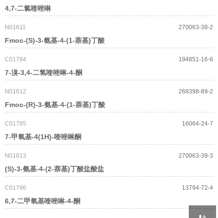
4,7-二氯喹唑啉
N01611
270063-38-2
Fmoc-(S)-3-氨基-4-(1-萘基)丁酸
C01784
194851-16-6
7-溴-3,4-二氢喹唑啉-4-酮
N01612
269398-89-2
Fmoc-(R)-3-氨基-4-(1-萘基)丁酸
C01785
16064-24-7
7-甲氧基-4(1H)-喹唑啉酮
N01613
270063-39-3
(S)-3-氨基-4-(2-萘基)丁酸盐酸盐
C01786
13794-72-4
6,7-二甲氧基喹唑啉-4-酮