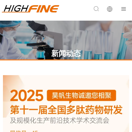


新闻动态