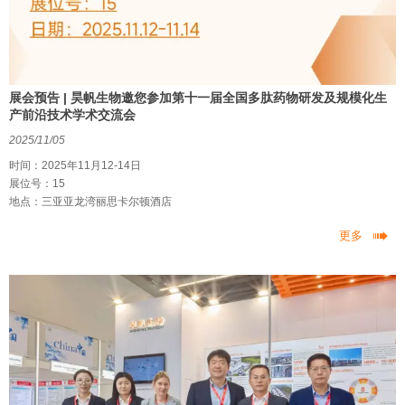
展会预告 | 昊帆生物邀您参加第十一届全国多肽药物研发及规模化生
产前沿技术学术交流会
2025/11/05
时间：2025年11月12-14日
展位号：15
地点：三亚亚龙湾丽思卡尔顿酒店

更多