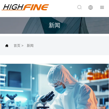


新闻
首页
>
新闻
