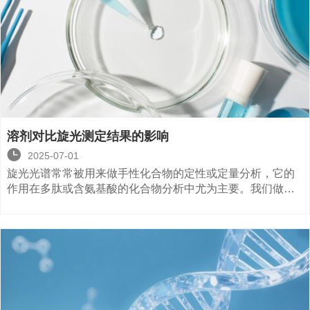
溶剂对比旋光测定结果的影响

2025-07-01
旋光光谱常常被用来做手性化合物的定性或定量分析，它的
作用在多肽或含氨基酸的化合物分析中尤为主要。我们做了
一个较为全面的调研，分析不同溶剂对比旋光测定结果的影
响。