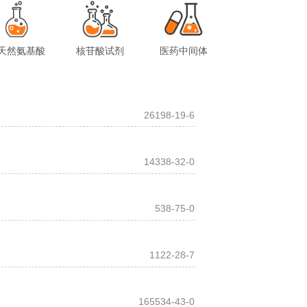
天然氨基酸
核苷酸试剂
医药中间体
26198-19-6
14338-32-0
538-75-0
1122-28-7
165534-43-0