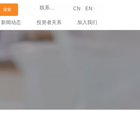
联系我们
CN
EN
搜索
新闻动态
投资者关系
加入我们