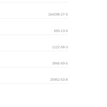
164298-27-5
693-13-0
1122-58-3
3945-69-5
25952-53-8