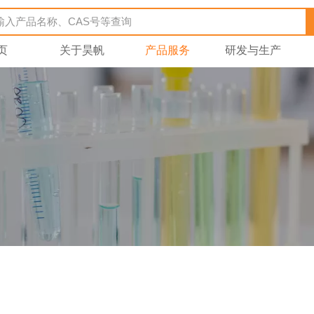
页
关于昊帆
产品服务
研发与生产