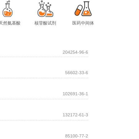
天然氨基酸
核苷酸试剂
医药中间体
204254-96-6
56602-33-6
102691-36-1
132172-61-3
85100-77-2