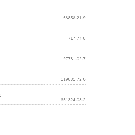
68858-21-9
717-74-8
97731-02-7
119831-72-0
盐
651324-08-2