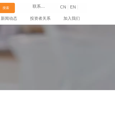
联系我们
CN
EN
搜索
新闻动态
投资者关系
加入我们