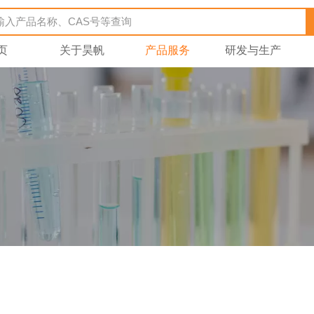
页
关于昊帆
产品服务
研发与生产